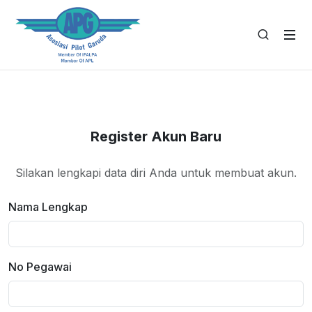
Register Akun Baru
Silakan lengkapi data diri Anda untuk membuat akun.
Nama Lengkap
No Pegawai