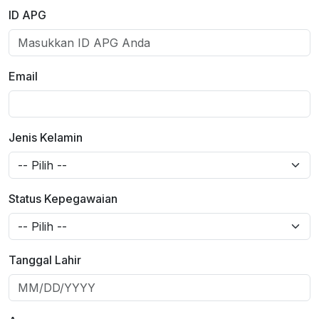
ID APG
Email
Jenis Kelamin
Status Kepegawaian
Tanggal Lahir