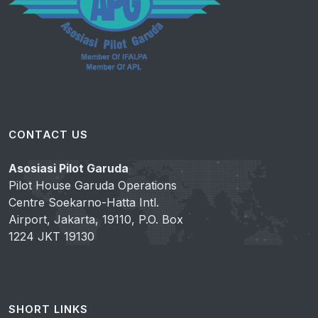
CONTACT US
Asosiasi Pilot Garuda
Pilot House Garuda Operations
Centre Soekarno-Hatta Intl.
Airport, Jakarta, 19110, P.O. Box
1224 JKT 19130
SHORT LINKS