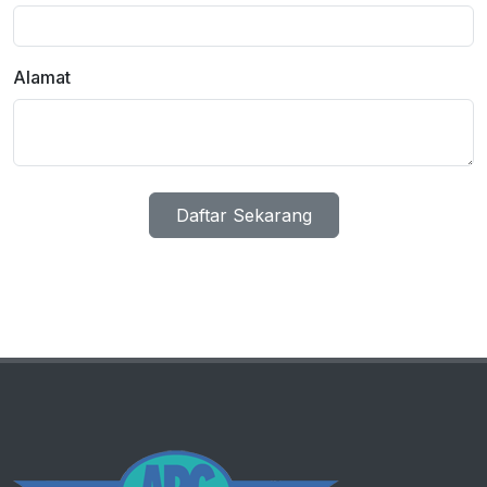
Alamat
Daftar Sekarang